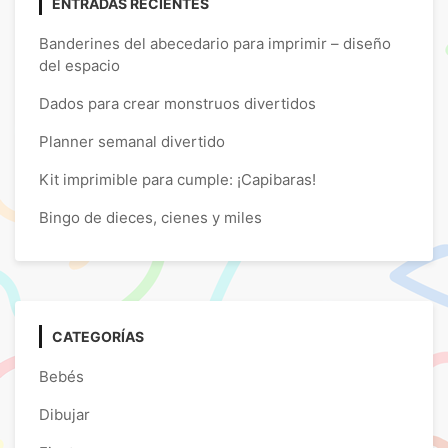
ENTRADAS RECIENTES
Banderines del abecedario para imprimir – diseño
del espacio
Dados para crear monstruos divertidos
Planner semanal divertido
Kit imprimible para cumple: ¡Capibaras!
Bingo de dieces, cienes y miles
CATEGORÍAS
Bebés
Dibujar