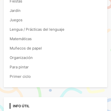
Fiestas
Jardín
Juegos
Lengua / Prácticas del lenguaje
Matemáticas
Muñecos de papel
Organización
Para pintar
Primer ciclo
INFO ÚTIL