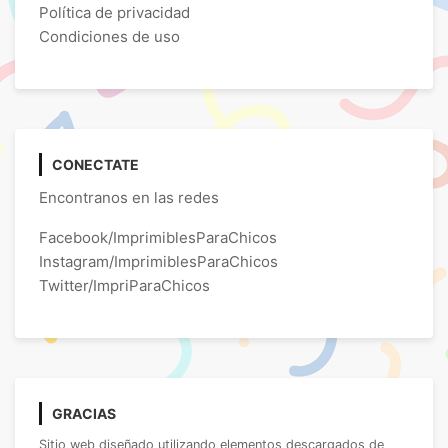
Política de privacidad
Condiciones de uso
CONECTATE
Encontranos en las redes
Facebook/ImprimiblesParaChicos
Instagram/ImprimiblesParaChicos
Twitter/ImpriParaChicos
GRACIAS
Sitio web diseñado utilizando elementos descargados de