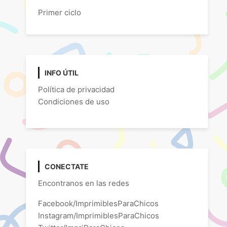
Primer ciclo
INFO ÚTIL
Política de privacidad
Condiciones de uso
CONECTATE
Encontranos en las redes
Facebook/ImprimiblesParaChicos
Instagram/ImprimiblesParaChicos