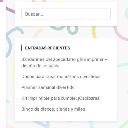
ENTRADAS RECIENTES
Banderines del abecedario para imprimir –
diseño del espacio
Dados para crear monstruos divertidos
Planner semanal divertido
Kit imprimible para cumple: ¡Capibaras!
Bingo de dieces, cienes y miles