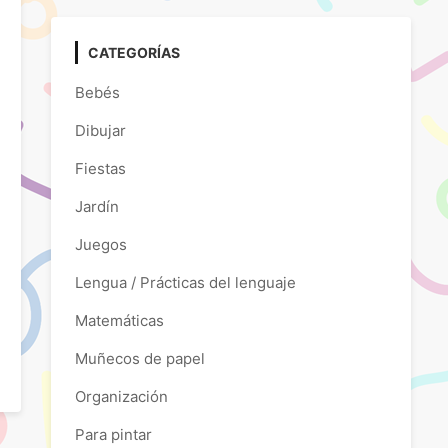
CATEGORÍAS
Bebés
Dibujar
Fiestas
Jardín
Juegos
Lengua / Prácticas del lenguaje
Matemáticas
Muñecos de papel
Organización
Para pintar