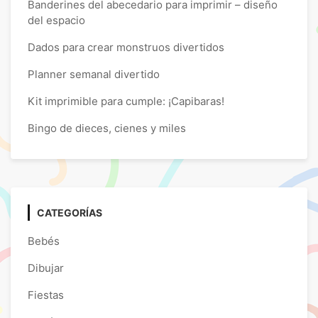
Banderines del abecedario para imprimir – diseño
del espacio
Dados para crear monstruos divertidos
Planner semanal divertido
Kit imprimible para cumple: ¡Capibaras!
Bingo de dieces, cienes y miles
CATEGORÍAS
Bebés
Dibujar
Fiestas