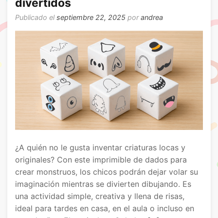
divertidos
Publicado el
septiembre 22, 2025
por
andrea
¿A quién no le gusta inventar criaturas locas y
originales? Con este imprimible de dados para
crear monstruos, los chicos podrán dejar volar su
imaginación mientras se divierten dibujando. Es
una actividad simple, creativa y llena de risas,
ideal para tardes en casa, en el aula o incluso en