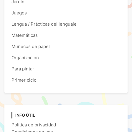
Jardín
Juegos
Lengua / Prácticas del lenguaje
Matemáticas
Muñecos de papel
Organización
Para pintar
Primer ciclo
INFO ÚTIL
Política de privacidad
Condiciones de uso