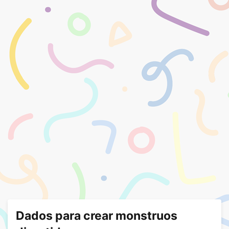
Dados para crear monstruos