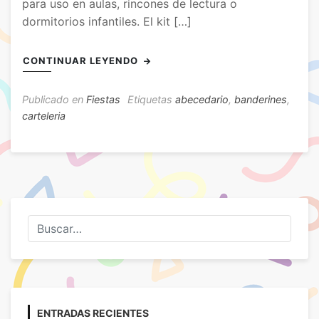
para uso en aulas, rincones de lectura o
dormitorios infantiles. El kit […]
CONTINUAR LEYENDO
Publicado en
Fiestas
Etiquetas
abecedario
,
banderines
,
carteleria
ENTRADAS RECIENTES