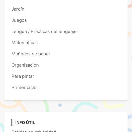
Jardín
Juegos
Lengua / Prácticas del lenguaje
Matemáticas
Muñecos de papel
Organización
Para pintar
Primer ciclo
INFO ÚTIL