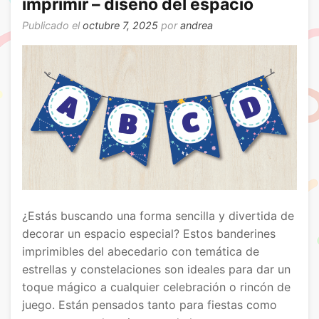
imprimir – diseño del espacio
Publicado el
octubre 7, 2025
por
andrea
¿Estás buscando una forma sencilla y divertida de
decorar un espacio especial? Estos banderines
imprimibles del abecedario con temática de
estrellas y constelaciones son ideales para dar un
toque mágico a cualquier celebración o rincón de
juego. Están pensados tanto para fiestas como