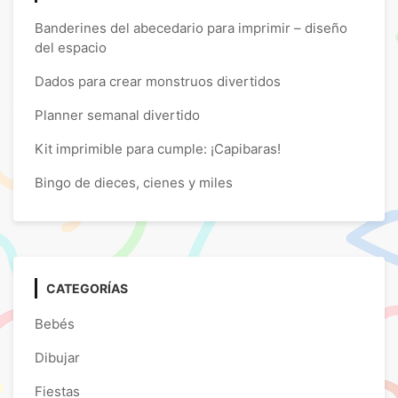
Banderines del abecedario para imprimir – diseño
del espacio
Dados para crear monstruos divertidos
Planner semanal divertido
Kit imprimible para cumple: ¡Capibaras!
Bingo de dieces, cienes y miles
CATEGORÍAS
Bebés
Dibujar
Fiestas