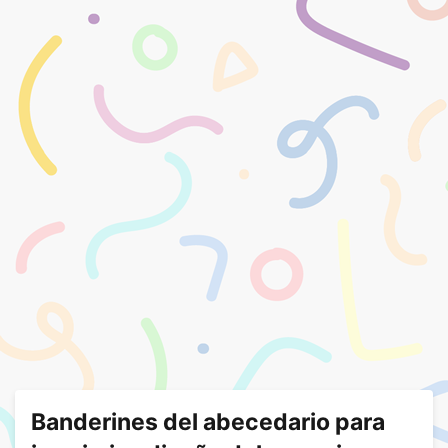
Banderines del abecedario para