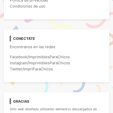
Política de privacidad
Condiciones de uso
CONECTATE
Encontranos en las redes
Facebook/ImprimiblesParaChicos
Instagram/ImprimiblesParaChicos
Twitter/ImpriParaChicos
GRACIAS
Sitio web diseñado utilizando elementos descargados de