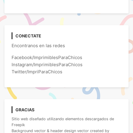
CONECTATE
Encontranos en las redes
Facebook/ImprimiblesParaChicos
Instagram/ImprimiblesParaChicos
Twitter/ImpriParaChicos
GRACIAS
Sitio web diseñado utilizando elementos descargados de
Freepik
Background vector & header design vector created by