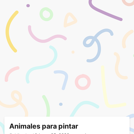
Animales para pintar