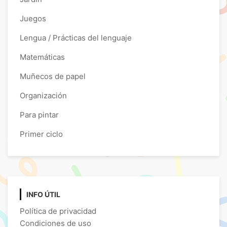
Juegos
Lengua / Prácticas del lenguaje
Matemáticas
Muñecos de papel
Organización
Para pintar
Primer ciclo
INFO ÚTIL
Política de privacidad
Condiciones de uso