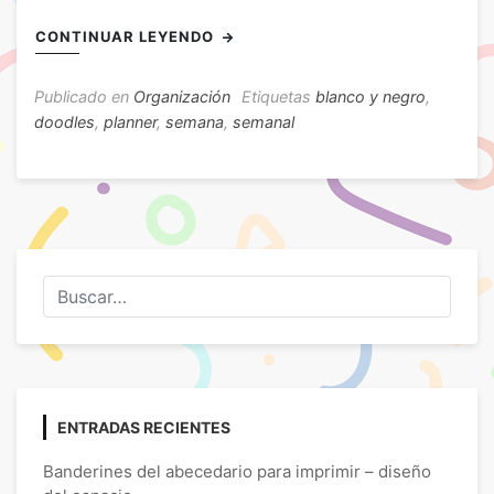
CONTINUAR LEYENDO
Publicado en
Organización
Etiquetas
blanco y negro
,
doodles
,
planner
,
semana
,
semanal
ENTRADAS RECIENTES
Banderines del abecedario para imprimir – diseño