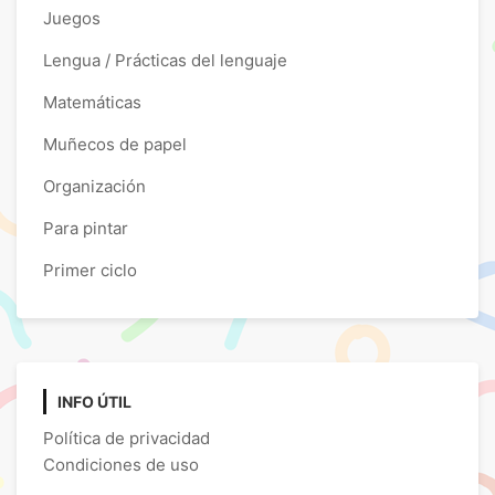
Juegos
Lengua / Prácticas del lenguaje
Matemáticas
Muñecos de papel
Organización
Para pintar
Primer ciclo
INFO ÚTIL
Política de privacidad
Condiciones de uso