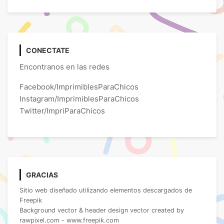
CONECTATE
Encontranos en las redes
Facebook/ImprimiblesParaChicos
Instagram/ImprimiblesParaChicos
Twitter/ImpriParaChicos
GRACIAS
Sitio web diseñado utilizando elementos descargados de
Freepik
Background vector & header design vector created by
rawpixel.com - www.freepik.com