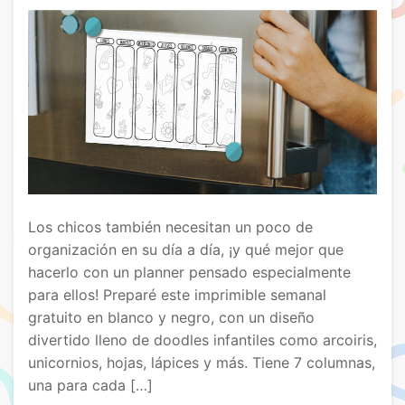
Los chicos también necesitan un poco de
organización en su día a día, ¡y qué mejor que
hacerlo con un planner pensado especialmente
para ellos! Preparé este imprimible semanal
gratuito en blanco y negro, con un diseño
divertido lleno de doodles infantiles como arcoiris,
unicornios, hojas, lápices y más. Tiene 7 columnas,
una para cada […]