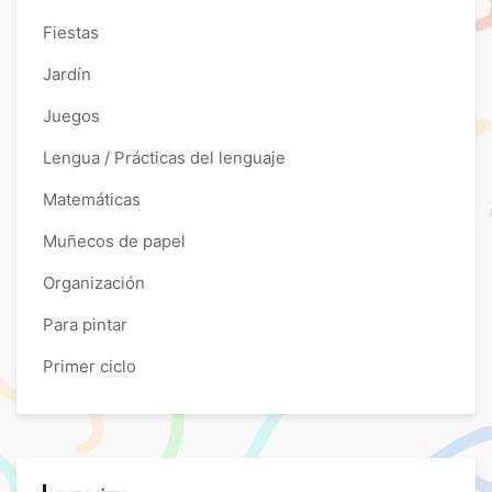
Fiestas
Jardín
Juegos
Lengua / Prácticas del lenguaje
Matemáticas
Muñecos de papel
Organización
Para pintar
Primer ciclo