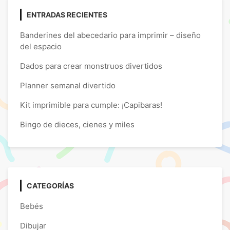
ENTRADAS RECIENTES
Banderines del abecedario para imprimir – diseño
del espacio
Dados para crear monstruos divertidos
Planner semanal divertido
Kit imprimible para cumple: ¡Capibaras!
Bingo de dieces, cienes y miles
CATEGORÍAS
Bebés
Dibujar