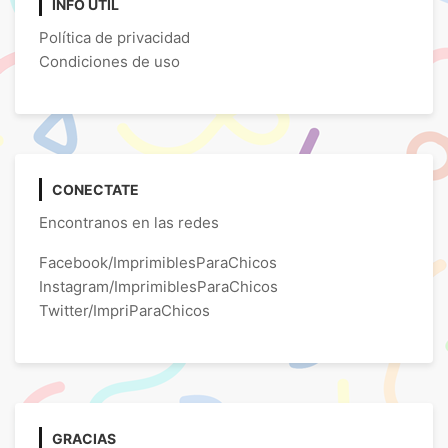
INFO ÚTIL
Política de privacidad
Condiciones de uso
CONECTATE
Encontranos en las redes
Facebook/ImprimiblesParaChicos
Instagram/ImprimiblesParaChicos
Twitter/ImpriParaChicos
GRACIAS