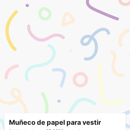
Muñeco de papel para vestir