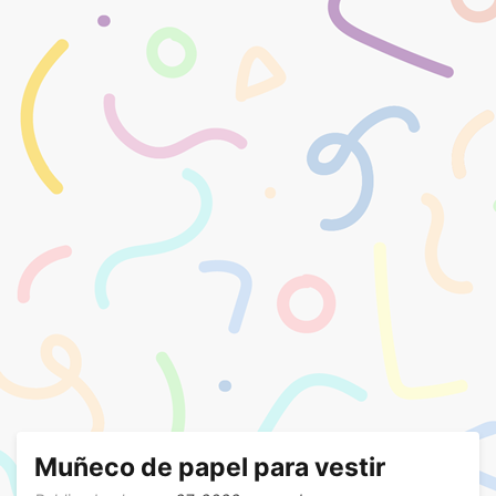
Muñeco de papel para vestir