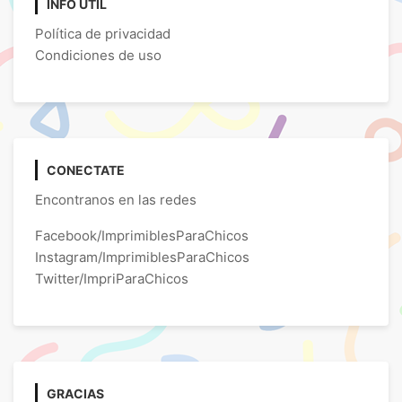
INFO ÚTIL
Política de privacidad
Condiciones de uso
CONECTATE
Encontranos en las redes
Facebook/ImprimiblesParaChicos
Instagram/ImprimiblesParaChicos
Twitter/ImpriParaChicos
GRACIAS