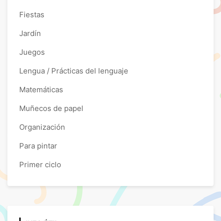
Fiestas
Jardín
Juegos
Lengua / Prácticas del lenguaje
Matemáticas
Muñecos de papel
Organización
Para pintar
Primer ciclo