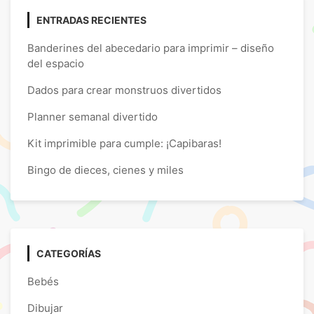
ENTRADAS RECIENTES
Banderines del abecedario para imprimir – diseño
del espacio
Dados para crear monstruos divertidos
Planner semanal divertido
Kit imprimible para cumple: ¡Capibaras!
Bingo de dieces, cienes y miles
CATEGORÍAS
Bebés
Dibujar