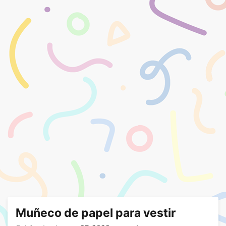
Muñeco de papel para vestir