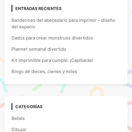
ENTRADAS RECIENTES
Banderines del abecedario para imprimir – diseño
del espacio
Dados para crear monstruos divertidos
Planner semanal divertido
Kit imprimible para cumple: ¡Capibaras!
Bingo de dieces, cienes y miles
CATEGORÍAS
Bebés
Dibujar