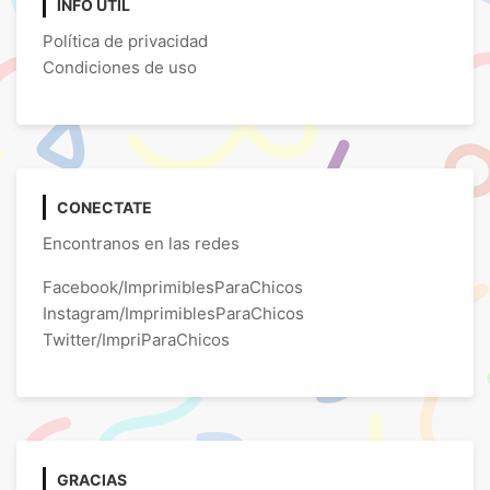
INFO ÚTIL
Política de privacidad
Condiciones de uso
CONECTATE
Encontranos en las redes
Facebook/ImprimiblesParaChicos
Instagram/ImprimiblesParaChicos
Twitter/ImpriParaChicos
GRACIAS