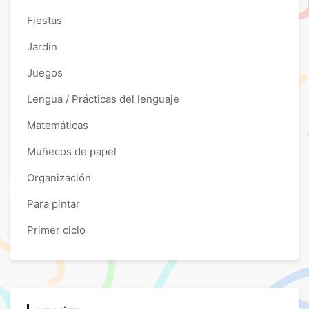
Fiestas
Jardín
Juegos
Lengua / Prácticas del lenguaje
Matemáticas
Muñecos de papel
Organización
Para pintar
Primer ciclo