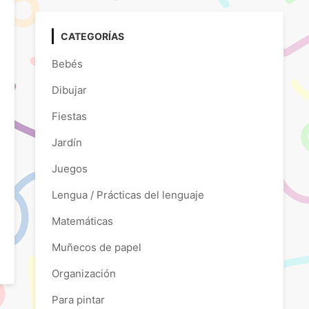
CATEGORÍAS
Bebés
Dibujar
Fiestas
Jardín
Juegos
Lengua / Prácticas del lenguaje
Matemáticas
Muñecos de papel
Organización
Para pintar