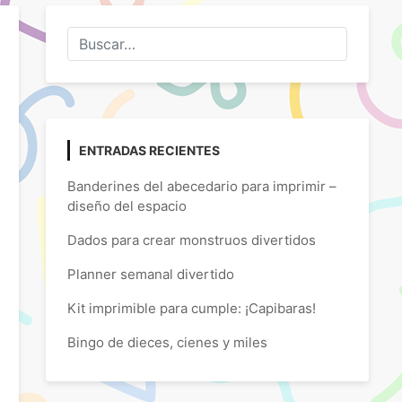
ENTRADAS RECIENTES
Banderines del abecedario para imprimir –
diseño del espacio
Dados para crear monstruos divertidos
Planner semanal divertido
Kit imprimible para cumple: ¡Capibaras!
Bingo de dieces, cienes y miles