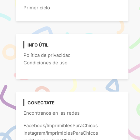
Primer ciclo
INFO ÚTIL
Política de privacidad
Condiciones de uso
CONECTATE
Encontranos en las redes
Facebook/ImprimiblesParaChicos
Instagram/ImprimiblesParaChicos